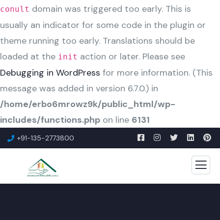
domain was triggered too early. This is
conult
usually an indicator for some code in the plugin or
theme running too early. Translations should be
loaded at the
action or later. Please see
init
Debugging in WordPress
for more information. (This
message was added in version 6.7.0.) in
/home/erbo6mrowz9k/public_html/wp-
includes/functions.php
on line
6131
+91-135-2773800