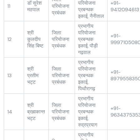
डॉ सुरेश
परियोजना
+91-
11
परियोजना
मठपाल
प्रबन्धक
9412094613
प्रबंधक
इकाई, नैनीताल
प्रभागीय
श्री
जिला
परियोजना
+91-
12
कुलदीप
परियोजना
प्रबन्धक
999710508
सिंह बिष्ट
प्रबंधक
इकाई, पौड़ी
गढ़वाल
प्रभागीय
श्री
जिला
परियोजना
+91-
13
प्रतीम
परियोजना
प्रबन्धक
897955835
भट्ट
प्रबंधक
इकाई,
पिथौरागढ़
प्रभागीय
श्री
जिला
परियोजना
+91-
14
ब्रह्मकान्त
परियोजना
प्रबन्धक
963437535
भट्ट
प्रबंधक
इकाई,
रुद्रप्रयाग
प्रभागीय